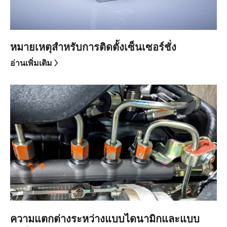
หมายเหตุสำหรับการติดตั้งเซ็นเซอร์ชั่ง
อ่านเพิ่มเติม
ความแตกต่างระหว่างแบบไดนามิกและแบบ