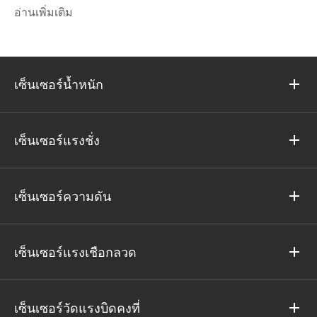
อ่านเพิ่มเติม
เซ็นเซอร์น้ำหนัก
เซ็นเซอร์แรงชั่ง
เซ็นเซอร์ความดัน
เซ็นเซอร์แรงเชือกลวด
เซ็นเซอร์วัดแรงบิดคงที่