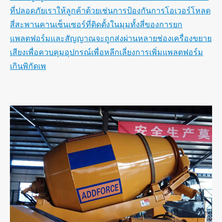
ที่ปลอดภัยเราให้ลูกค้าด้วยเช่นการป้องกันการโอเวอร์โหลด
สี่สะพานคานเซ็นเซอร์ที่ติดตั้งในมุมทั้งสี่ของการยก
แพลตฟอร์มและสัญญาณจะถูกส่งผ่านหลายช่องเครื่องขยาย
เสียงเพื่อควบคุมอุปกรณ์เพื่อหลีกเลี่ยงการเพิ่มแพลตฟอร์ม
เกินพิกัดเพ