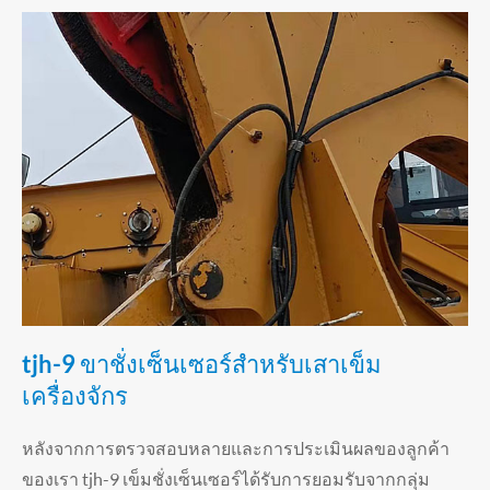
tjh-9 ขาชั่งเซ็นเซอร์สำหรับเสาเข็ม
เครื่องจักร
หลังจากการตรวจสอบหลายและการประเมินผลของลูกค้า
ของเรา tjh-9 เข็มชั่งเซ็นเซอร์ได้รับการยอมรับจากกลุ่ม