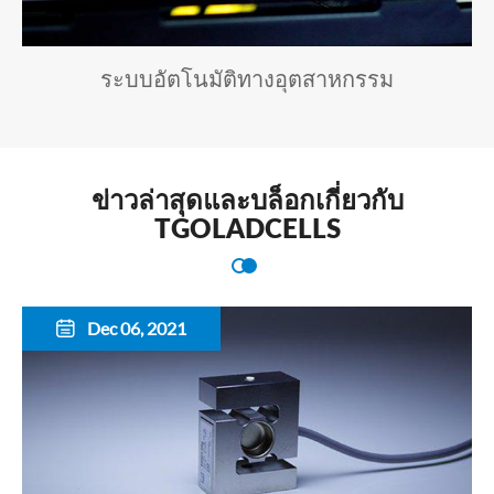
ระบบอัตโนมัติทางอุตสาหกรรม
ข่าวล่าสุดและบล็อกเกี่ยวกับ
TGOLADCELLS
Dec 06, 2021
