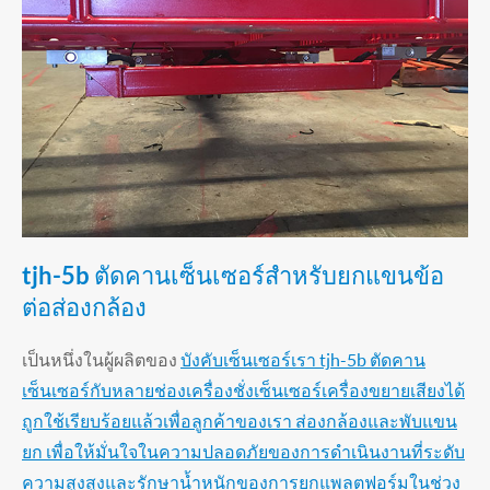
tjh-5b ตัดคานเซ็นเซอร์สำหรับยกแขนข้อ
ต่อส่องกล้อง
เป็นหนึ่งในผู้ผลิตของ
บังคับเซ็นเซอร์เรา tjh-5b ตัดคาน
เซ็นเซอร์กับหลายช่องเครื่องชั่งเซ็นเซอร์เครื่องขยายเสียงได้
ถูกใช้เรียบร้อยแล้วเพื่อลูกค้าของเรา ส่องกล้องและพับแขน
ยก เพื่อให้มั่นใจในความปลอดภัยของการดำเนินงานที่ระดับ
ความสูงสูงและรักษาน้ำหนักของการยกแพลตฟอร์มในช่วง