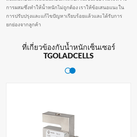
การผสมซึ่งทำให้น้ำหนักไม่ถูกต้อง เราให้ข้อเสนอแนะใน
การปรับปรุงและแก้ไขปัญหาเรียบร้อยแล้วและได้รับการ
ยกย่องจากลูกค้า
ที่เกี่ยวข้องกับน้ำหนักเซ็นเซอร์
TGOLADCELLS