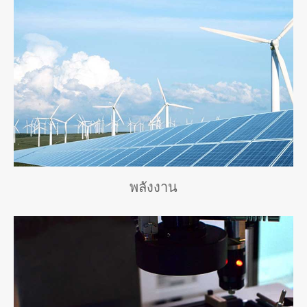
พลังงาน