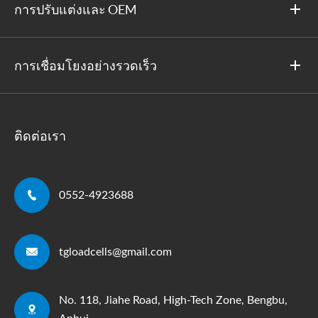
การปรับแต่งและ OEM
การเชื่อมโยงอย่างรวดเร็ว
ติดต่อเรา

0552-4923688

tgloadcells@gmail.com
No. 118, Jiahe Road, High-Tech Zone, Bengbu,
