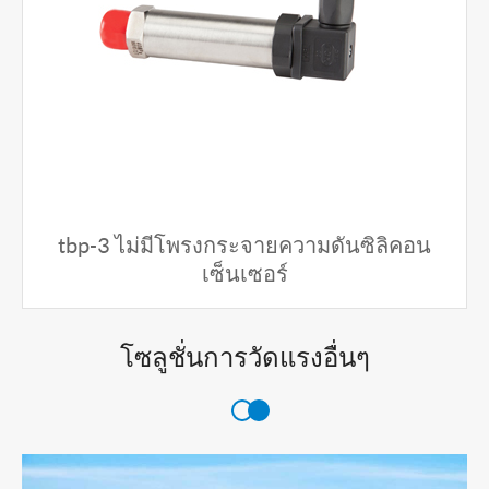
tbp-3 ไม่มีโพรงกระจายความดันซิลิคอน
เซ็นเซอร์
โซลูชั่นการวัดแรงอื่นๆ