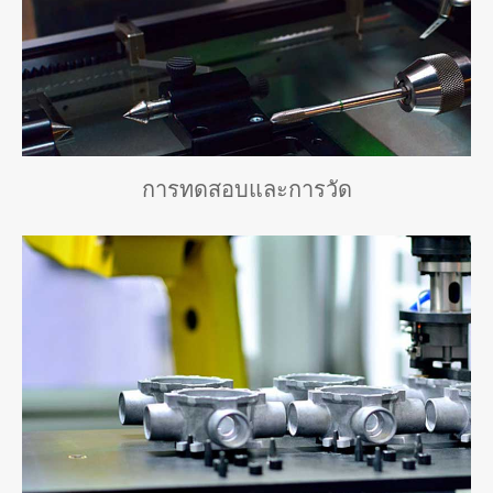
การทดสอบและการวัด