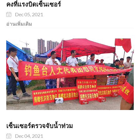
คงที่แรงบิดเซ็นเซอร์
Dec 05, 2021

อ่านเพิ่มเติม
เซ็นเซอร์ตรวจจับน้ำท่วม
Dec 04, 2021
